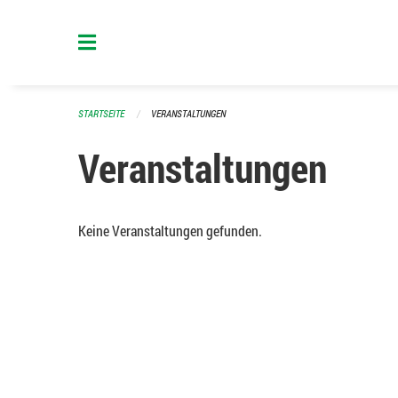
Navigation überspringen
STARTSEITE
VERANSTALTUNGEN
Veranstaltungen
Keine Veranstaltungen gefunden.