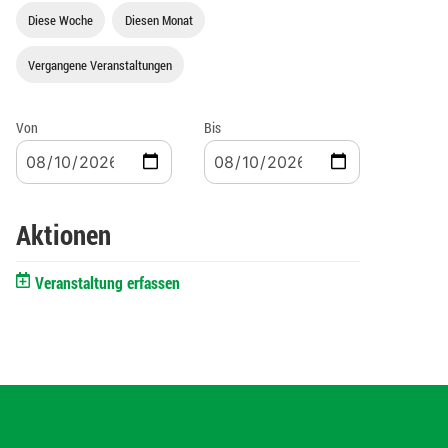
Diese Woche
Diesen Monat
Vergangene Veranstaltungen
Von
Bis
Aktionen
Veranstaltung erfassen