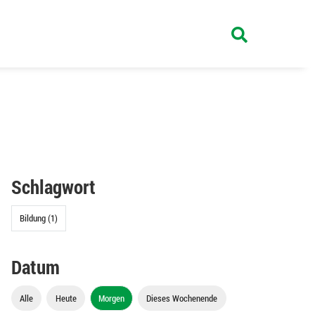
Schlagwort
Bildung (1)
Datum
Alle
Heute
Morgen
Dieses Wochenende