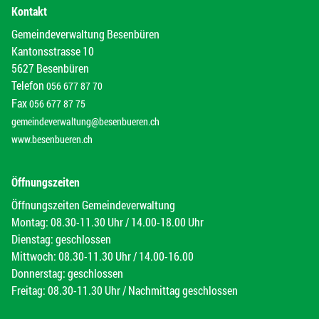
Kontakt
Gemeindeverwaltung Besenbüren
Kantonsstrasse 10
5627 Besenbüren
Telefon
056 677 87 70
Fax
056 677 87 75
gemeindeverwaltung@besenbueren.ch
www.besenbueren.ch
Öffnungszeiten
Öffnungszeiten Gemeindeverwaltung
Montag: 08.30-11.30 Uhr / 14.00-18.00 Uhr
Dienstag: geschlossen
Mittwoch: 08.30-11.30 Uhr / 14.00-16.00
Donnerstag: geschlossen
Freitag: 08.30-11.30 Uhr / Nachmittag geschlossen