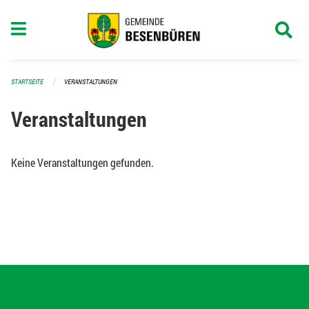
Navigation überspringen
STARTSEITE
VERANSTALTUNGEN
Veranstaltungen
Keine Veranstaltungen gefunden.