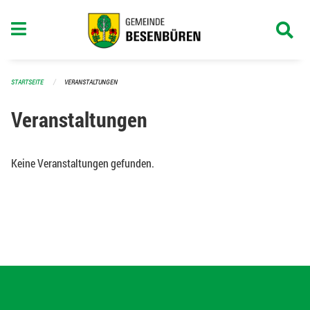
Navigation überspringen
STARTSEITE
VERANSTALTUNGEN
Veranstaltungen
Keine Veranstaltungen gefunden.