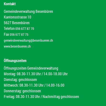
Kontakt
Gemeindeverwaltung Besenbüren
Kantonsstrasse 10
5627 Besenbüren
Telefon
056 677 87 70
Fax
056 677 87 75
gemeindeverwaltung@besenbueren.ch
www.besenbueren.ch
Öffnungszeiten
Öffnungszeiten Gemeindeverwaltung
Montag: 08.30-11.30 Uhr / 14.00-18.00 Uhr
Dienstag: geschlossen
Mittwoch: 08.30-11.30 Uhr / 14.00-16.00
Donnerstag: geschlossen
Freitag: 08.30-11.30 Uhr / Nachmittag geschlossen