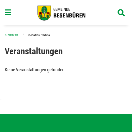
Navigation überspringen
STARTSEITE
VERANSTALTUNGEN
Veranstaltungen
Keine Veranstaltungen gefunden.