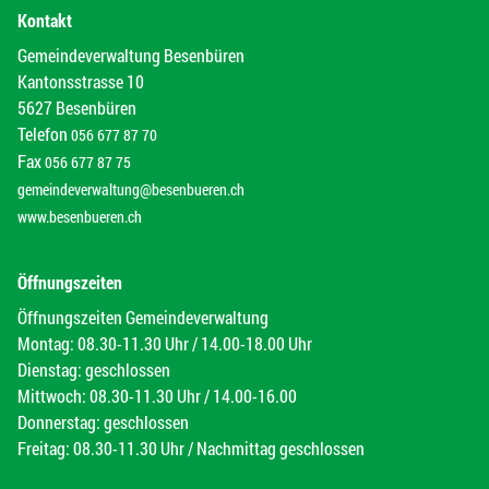
Kontakt
Gemeindeverwaltung Besenbüren
Kantonsstrasse 10
5627 Besenbüren
Telefon
056 677 87 70
Fax
056 677 87 75
gemeindeverwaltung@besenbueren.ch
www.besenbueren.ch
Öffnungszeiten
Öffnungszeiten Gemeindeverwaltung
Montag: 08.30-11.30 Uhr / 14.00-18.00 Uhr
Dienstag: geschlossen
Mittwoch: 08.30-11.30 Uhr / 14.00-16.00
Donnerstag: geschlossen
Freitag: 08.30-11.30 Uhr / Nachmittag geschlossen