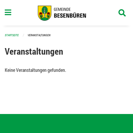
Navigation überspringen
STARTSEITE
VERANSTALTUNGEN
Veranstaltungen
Keine Veranstaltungen gefunden.