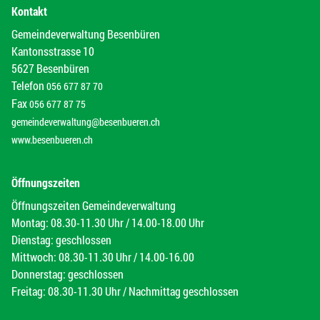
Kontakt
Gemeindeverwaltung Besenbüren
Kantonsstrasse 10
5627 Besenbüren
Telefon
056 677 87 70
Fax
056 677 87 75
gemeindeverwaltung@besenbueren.ch
www.besenbueren.ch
Öffnungszeiten
Öffnungszeiten Gemeindeverwaltung
Montag: 08.30-11.30 Uhr / 14.00-18.00 Uhr
Dienstag: geschlossen
Mittwoch: 08.30-11.30 Uhr / 14.00-16.00
Donnerstag: geschlossen
Freitag: 08.30-11.30 Uhr / Nachmittag geschlossen