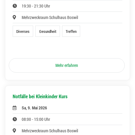
19:30 - 21:30 Uhr
Mehrzweckraum Schulhaus Boswil
Diverses
Gesundheit
Treffen
Mehr erfahren
Notfälle bei Kleinkinder Kurs
Sa, 9. Mai 2026
08:00 - 15:00 Uhr
Mehrzweckraum Schulhaus Boswil