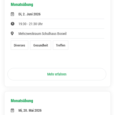
Monatsübung
Di, 2. Juni 2026
19:30 - 21:30 Uhr
Mehrzweckraum Schulhaus Boswil
Diverses
Gesundheit
Treffen
Mehr erfahren
Monatsübung
Mi, 20. Mai 2026