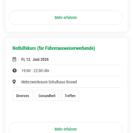
Mehr erfahren
Nothilfekurs (für Führerausweiserwerbende)
Fr, 12. Juni 2026
19:00 - 22:00 Uhr
Mehrzweckraum Schulhaus Boswil
Diverses
Gesundheit
Treffen
Mehr erfahren