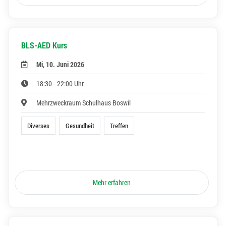
BLS-AED Kurs
Mi, 10. Juni 2026
18:30 - 22:00 Uhr
Mehrzweckraum Schulhaus Boswil
Diverses
Gesundheit
Treffen
Mehr erfahren