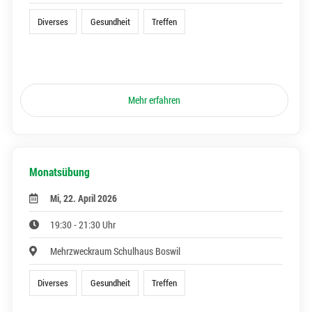
Diverses
Gesundheit
Treffen
Mehr erfahren
Monatsübung
Mi, 22. April 2026
19:30 - 21:30 Uhr
Mehrzweckraum Schulhaus Boswil
Diverses
Gesundheit
Treffen