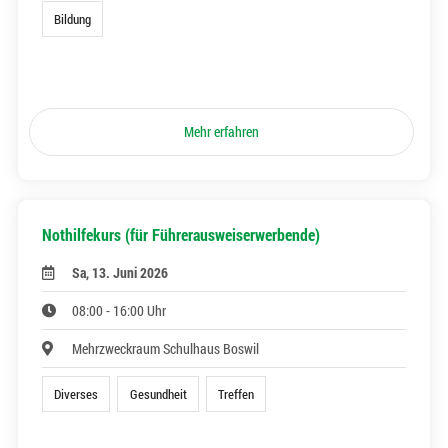
Bildung
Mehr erfahren
Nothilfekurs (für Führerausweiserwerbende)
Sa, 13. Juni 2026
08:00 - 16:00 Uhr
Mehrzweckraum Schulhaus Boswil
Diverses
Gesundheit
Treffen