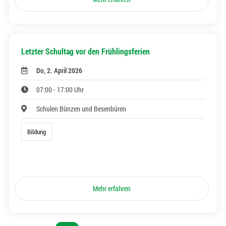
Letzter Schultag vor den Frühlingsferien
Do, 2. April 2026
07:00 - 17:00 Uhr
Schulen Bünzen und Besenbüren
Bildung
Mehr erfahren