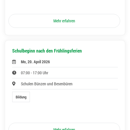
Mehr erfahren
Schulbeginn nach den Frühlingsferien
Mo, 20. April 2026
07:00 - 17:00 Uhr
Schulen Bünzen und Besenbüren
Bildung
Mehr erfahren