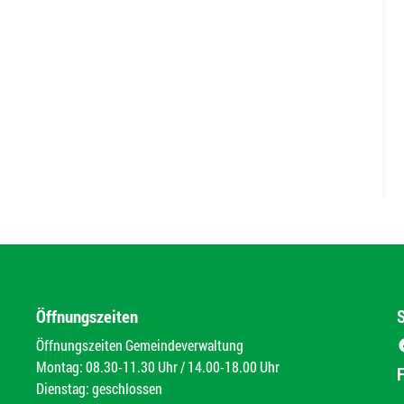
Öffnungszeiten
Öffnungszeiten Gemeindeverwaltung
Montag: 08.30-11.30 Uhr / 14.00-18.00 Uhr
Dienstag: geschlossen