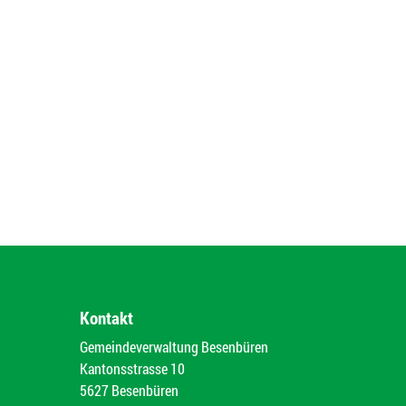
Kontakt
Gemeindeverwaltung Besenbüren
Kantonsstrasse 10
5627 Besenbüren