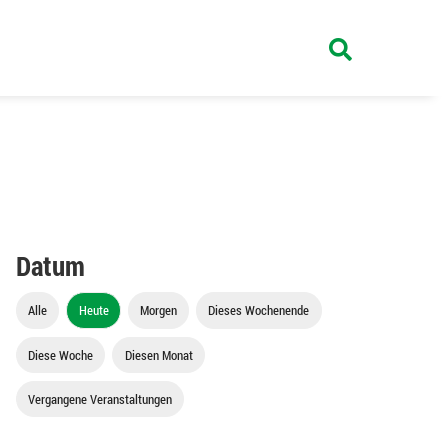
Datum
Alle
Heute
Morgen
Dieses Wochenende
Diese Woche
Diesen Monat
Vergangene Veranstaltungen