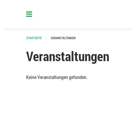
Navigation überspringen
STARTSEITE
VERANSTALTUNGEN
Veranstaltungen
Keine Veranstaltungen gefunden.