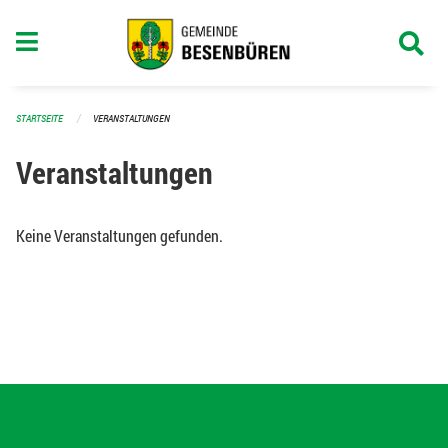
Navigation überspringen
STARTSEITE
VERANSTALTUNGEN
Veranstaltungen
Keine Veranstaltungen gefunden.