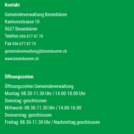
Kontakt
Gemeindeverwaltung Besenbüren
Kantonsstrasse 10
5627 Besenbüren
Telefon
056 677 87 70
Fax
056 677 87 75
gemeindeverwaltung@besenbueren.ch
www.besenbueren.ch
Öffnungszeiten
Öffnungszeiten Gemeindeverwaltung
Montag: 08.30-11.30 Uhr / 14.00-18.00 Uhr
Dienstag: geschlossen
Mittwoch: 08.30-11.30 Uhr / 14.00-16.00
Donnerstag: geschlossen
Freitag: 08.30-11.30 Uhr / Nachmittag geschlossen