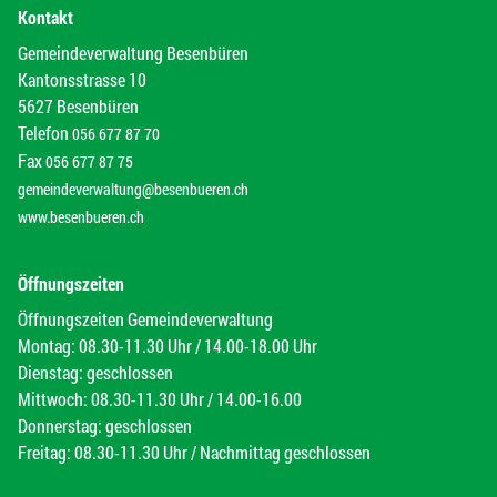
Kontakt
Gemeindeverwaltung Besenbüren
Kantonsstrasse 10
5627 Besenbüren
Telefon
056 677 87 70
Fax
056 677 87 75
gemeindeverwaltung@besenbueren.ch
www.besenbueren.ch
Öffnungszeiten
Öffnungszeiten Gemeindeverwaltung
Montag: 08.30-11.30 Uhr / 14.00-18.00 Uhr
Dienstag: geschlossen
Mittwoch: 08.30-11.30 Uhr / 14.00-16.00
Donnerstag: geschlossen
Freitag: 08.30-11.30 Uhr / Nachmittag geschlossen