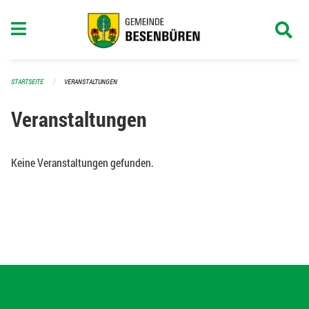
Navigation überspringen
STARTSEITE
VERANSTALTUNGEN
Veranstaltungen
Keine Veranstaltungen gefunden.