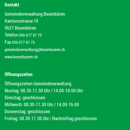
Kontakt
Gemeindeverwaltung Besenbüren
Kantonsstrasse 10
5627 Besenbüren
Telefon
056 677 87 70
Fax
056 677 87 75
gemeindeverwaltung@besenbueren.ch
www.besenbueren.ch
Öffnungszeiten
Öffnungszeiten Gemeindeverwaltung
Montag: 08.30-11.30 Uhr / 14.00-18.00 Uhr
Dienstag: geschlossen
Mittwoch: 08.30-11.30 Uhr / 14.00-16.00
Donnerstag: geschlossen
Freitag: 08.30-11.30 Uhr / Nachmittag geschlossen