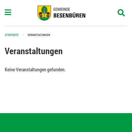
Navigation überspringen
STARTSEITE
VERANSTALTUNGEN
Veranstaltungen
Keine Veranstaltungen gefunden.