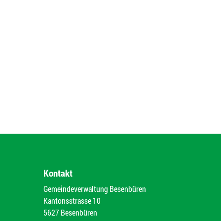
Kontakt
Gemeindeverwaltung Besenbüren
Kantonsstrasse 10
5627 Besenbüren