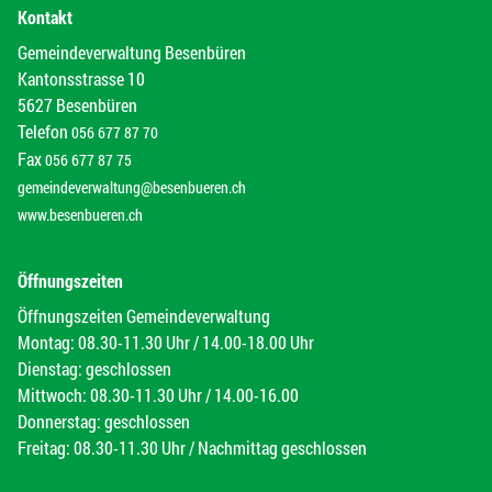
Kontakt
Gemeindeverwaltung Besenbüren
Kantonsstrasse 10
5627 Besenbüren
Telefon
056 677 87 70
Fax
056 677 87 75
gemeindeverwaltung@besenbueren.ch
www.besenbueren.ch
Öffnungszeiten
Öffnungszeiten Gemeindeverwaltung
Montag: 08.30-11.30 Uhr / 14.00-18.00 Uhr
Dienstag: geschlossen
Mittwoch: 08.30-11.30 Uhr / 14.00-16.00
Donnerstag: geschlossen
Freitag: 08.30-11.30 Uhr / Nachmittag geschlossen