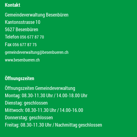
Kontakt
Gemeindeverwaltung Besenbüren
Kantonsstrasse 10
5627 Besenbüren
Telefon
056 677 87 70
Fax
056 677 87 75
gemeindeverwaltung@besenbueren.ch
www.besenbueren.ch
Öffnungszeiten
Öffnungszeiten Gemeindeverwaltung
Montag: 08.30-11.30 Uhr / 14.00-18.00 Uhr
Dienstag: geschlossen
Mittwoch: 08.30-11.30 Uhr / 14.00-16.00
Donnerstag: geschlossen
Freitag: 08.30-11.30 Uhr / Nachmittag geschlossen