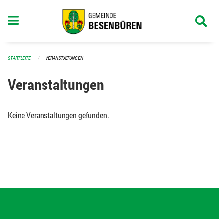
Navigation überspringen
STARTSEITE
VERANSTALTUNGEN
Veranstaltungen
Keine Veranstaltungen gefunden.