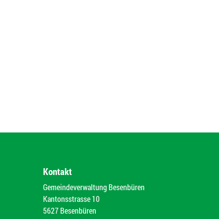
Kontakt
Gemeindeverwaltung Besenbüren
Kantonsstrasse 10
5627 Besenbüren