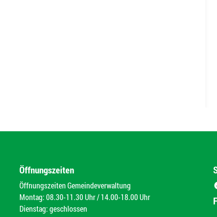
Öffnungszeiten
Öffnungszeiten Gemeindeverwaltung
Montag: 08.30-11.30 Uhr / 14.00-18.00 Uhr
Dienstag: geschlossen