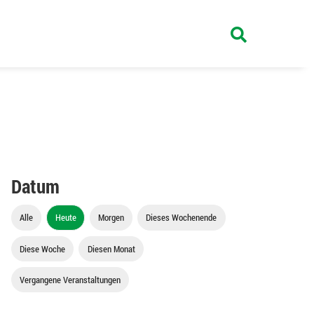
Datum
Alle
Heute
Morgen
Dieses Wochenende
Diese Woche
Diesen Monat
Vergangene Veranstaltungen