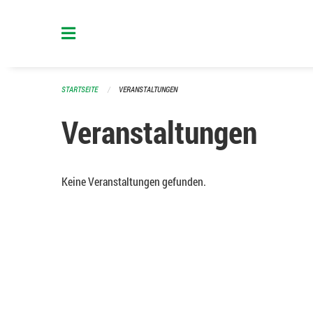
Navigation überspringen
STARTSEITE
VERANSTALTUNGEN
Veranstaltungen
Keine Veranstaltungen gefunden.