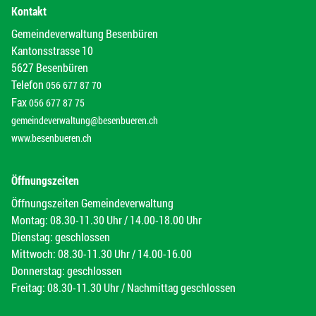
Kontakt
Gemeindeverwaltung Besenbüren
Kantonsstrasse 10
5627 Besenbüren
Telefon
056 677 87 70
Fax
056 677 87 75
gemeindeverwaltung@besenbueren.ch
www.besenbueren.ch
Öffnungszeiten
Öffnungszeiten Gemeindeverwaltung
Montag: 08.30-11.30 Uhr / 14.00-18.00 Uhr
Dienstag: geschlossen
Mittwoch: 08.30-11.30 Uhr / 14.00-16.00
Donnerstag: geschlossen
Freitag: 08.30-11.30 Uhr / Nachmittag geschlossen