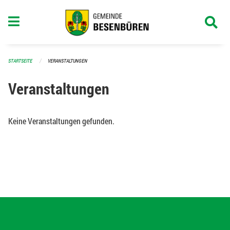
Navigation überspringen
STARTSEITE
VERANSTALTUNGEN
Veranstaltungen
Keine Veranstaltungen gefunden.