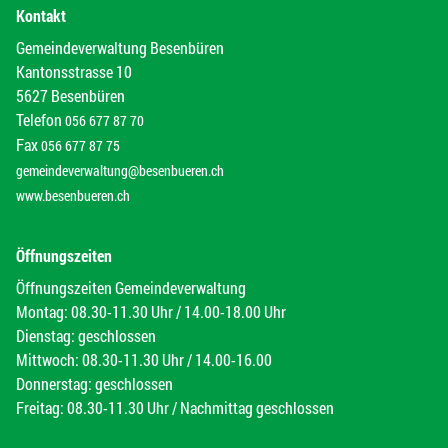
Kontakt
Gemeindeverwaltung Besenbüren
Kantonsstrasse 10
5627 Besenbüren
Telefon
056 677 87 70
Fax
056 677 87 75
gemeindeverwaltung@besenbueren.ch
www.besenbueren.ch
Öffnungszeiten
Öffnungszeiten Gemeindeverwaltung
Montag: 08.30-11.30 Uhr / 14.00-18.00 Uhr
Dienstag: geschlossen
Mittwoch: 08.30-11.30 Uhr / 14.00-16.00
Donnerstag: geschlossen
Freitag: 08.30-11.30 Uhr / Nachmittag geschlossen