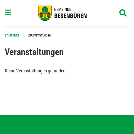
Navigation überspringen
STARTSEITE
VERANSTALTUNGEN
Veranstaltungen
Keine Veranstaltungen gefunden.