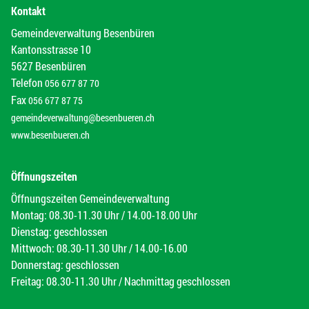
Kontakt
Gemeindeverwaltung Besenbüren
Kantonsstrasse 10
5627 Besenbüren
Telefon
056 677 87 70
Fax
056 677 87 75
gemeindeverwaltung@besenbueren.ch
www.besenbueren.ch
Öffnungszeiten
Öffnungszeiten Gemeindeverwaltung
Montag: 08.30-11.30 Uhr / 14.00-18.00 Uhr
Dienstag: geschlossen
Mittwoch: 08.30-11.30 Uhr / 14.00-16.00
Donnerstag: geschlossen
Freitag: 08.30-11.30 Uhr / Nachmittag geschlossen