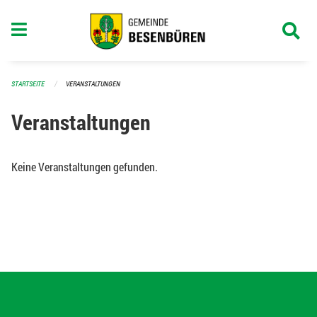
Navigation überspringen
STARTSEITE
VERANSTALTUNGEN
Veranstaltungen
Keine Veranstaltungen gefunden.