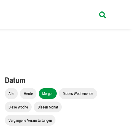
Datum
Alle
Heute
Morgen
Dieses Wochenende
Diese Woche
Diesen Monat
Vergangene Veranstaltungen