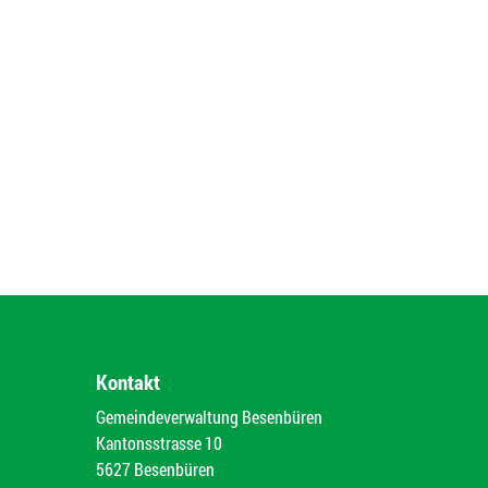
Kontakt
Gemeindeverwaltung Besenbüren
Kantonsstrasse 10
5627 Besenbüren