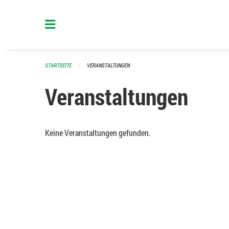
Navigation überspringen
STARTSEITE
VERANSTALTUNGEN
Veranstaltungen
Keine Veranstaltungen gefunden.