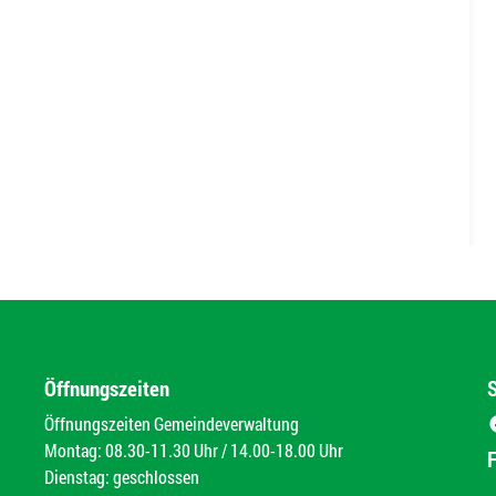
Öffnungszeiten
Öffnungszeiten Gemeindeverwaltung
Montag: 08.30-11.30 Uhr / 14.00-18.00 Uhr
Dienstag: geschlossen