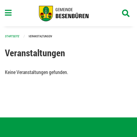
Navigation überspringen
STARTSEITE
VERANSTALTUNGEN
Veranstaltungen
Keine Veranstaltungen gefunden.