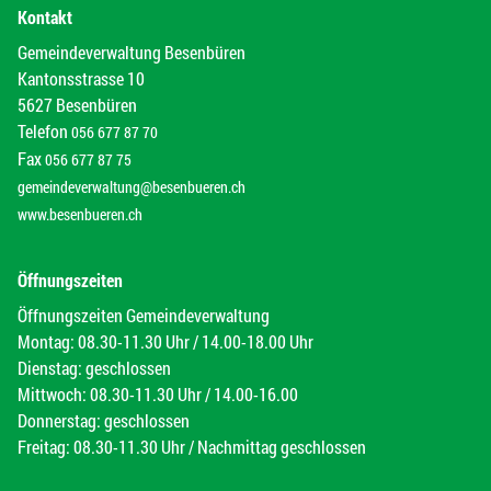
Kontakt
Gemeindeverwaltung Besenbüren
Kantonsstrasse 10
5627 Besenbüren
Telefon
056 677 87 70
Fax
056 677 87 75
gemeindeverwaltung@besenbueren.ch
www.besenbueren.ch
Öffnungszeiten
Öffnungszeiten Gemeindeverwaltung
Montag: 08.30-11.30 Uhr / 14.00-18.00 Uhr
Dienstag: geschlossen
Mittwoch: 08.30-11.30 Uhr / 14.00-16.00
Donnerstag: geschlossen
Freitag: 08.30-11.30 Uhr / Nachmittag geschlossen