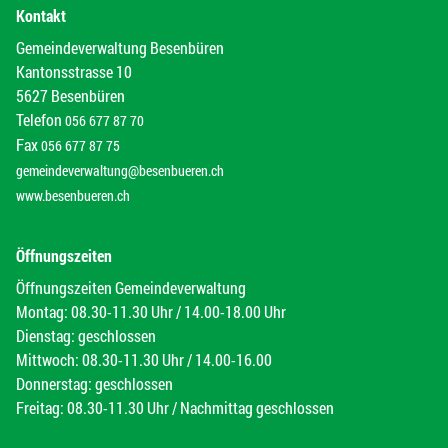
Kontakt
Gemeindeverwaltung Besenbüren
Kantonsstrasse 10
5627 Besenbüren
Telefon
056 677 87 70
Fax
056 677 87 75
gemeindeverwaltung@besenbueren.ch
www.besenbueren.ch
Öffnungszeiten
Öffnungszeiten Gemeindeverwaltung
Montag: 08.30-11.30 Uhr / 14.00-18.00 Uhr
Dienstag: geschlossen
Mittwoch: 08.30-11.30 Uhr / 14.00-16.00
Donnerstag: geschlossen
Freitag: 08.30-11.30 Uhr / Nachmittag geschlossen