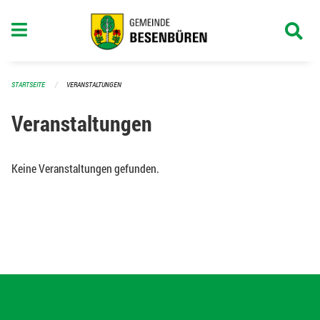
Navigation überspringen
STARTSEITE
VERANSTALTUNGEN
Veranstaltungen
Keine Veranstaltungen gefunden.