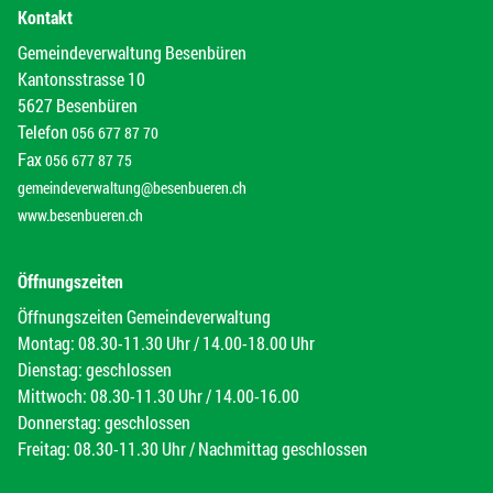
Kontakt
Gemeindeverwaltung Besenbüren
Kantonsstrasse 10
5627 Besenbüren
Telefon
056 677 87 70
Fax
056 677 87 75
gemeindeverwaltung@besenbueren.ch
www.besenbueren.ch
Öffnungszeiten
Öffnungszeiten Gemeindeverwaltung
Montag: 08.30-11.30 Uhr / 14.00-18.00 Uhr
Dienstag: geschlossen
Mittwoch: 08.30-11.30 Uhr / 14.00-16.00
Donnerstag: geschlossen
Freitag: 08.30-11.30 Uhr / Nachmittag geschlossen