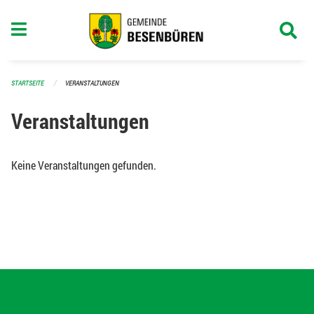
Navigation überspringen
STARTSEITE
VERANSTALTUNGEN
Veranstaltungen
Keine Veranstaltungen gefunden.