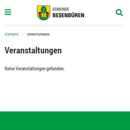
Navigation überspringen
STARTSEITE
VERANSTALTUNGEN
Veranstaltungen
Keine Veranstaltungen gefunden.