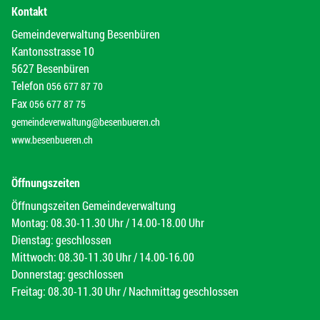
Kontakt
Gemeindeverwaltung Besenbüren
Kantonsstrasse 10
5627 Besenbüren
Telefon
056 677 87 70
Fax
056 677 87 75
gemeindeverwaltung@besenbueren.ch
www.besenbueren.ch
Öffnungszeiten
Öffnungszeiten Gemeindeverwaltung
Montag: 08.30-11.30 Uhr / 14.00-18.00 Uhr
Dienstag: geschlossen
Mittwoch: 08.30-11.30 Uhr / 14.00-16.00
Donnerstag: geschlossen
Freitag: 08.30-11.30 Uhr / Nachmittag geschlossen