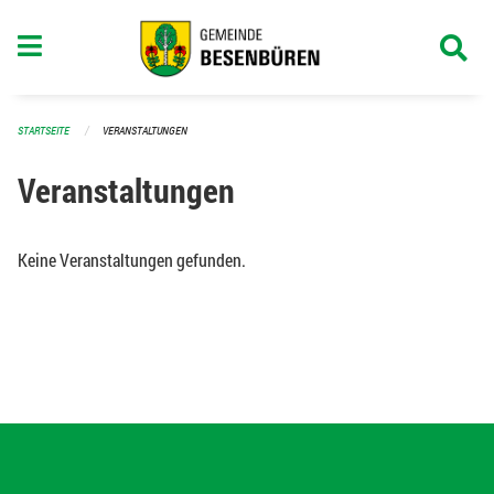
Navigation überspringen
STARTSEITE
VERANSTALTUNGEN
Veranstaltungen
Keine Veranstaltungen gefunden.