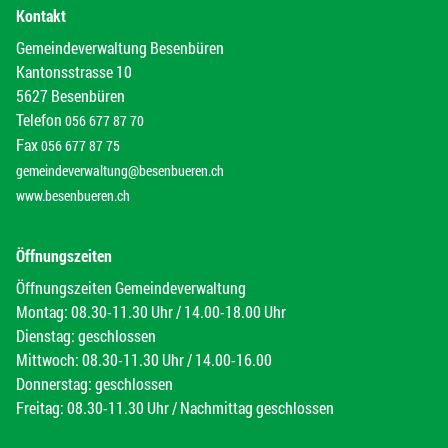
Kontakt
Gemeindeverwaltung Besenbüren
Kantonsstrasse 10
5627 Besenbüren
Telefon
056 677 87 70
Fax
056 677 87 75
gemeindeverwaltung@besenbueren.ch
www.besenbueren.ch
Öffnungszeiten
Öffnungszeiten Gemeindeverwaltung
Montag: 08.30-11.30 Uhr / 14.00-18.00 Uhr
Dienstag: geschlossen
Mittwoch: 08.30-11.30 Uhr / 14.00-16.00
Donnerstag: geschlossen
Freitag: 08.30-11.30 Uhr / Nachmittag geschlossen