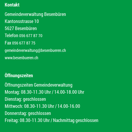
Kontakt
Gemeindeverwaltung Besenbüren
Kantonsstrasse 10
5627 Besenbüren
Telefon
056 677 87 70
Fax
056 677 87 75
gemeindeverwaltung@besenbueren.ch
www.besenbueren.ch
Öffnungszeiten
Öffnungszeiten Gemeindeverwaltung
Montag: 08.30-11.30 Uhr / 14.00-18.00 Uhr
Dienstag: geschlossen
Mittwoch: 08.30-11.30 Uhr / 14.00-16.00
Donnerstag: geschlossen
Freitag: 08.30-11.30 Uhr / Nachmittag geschlossen