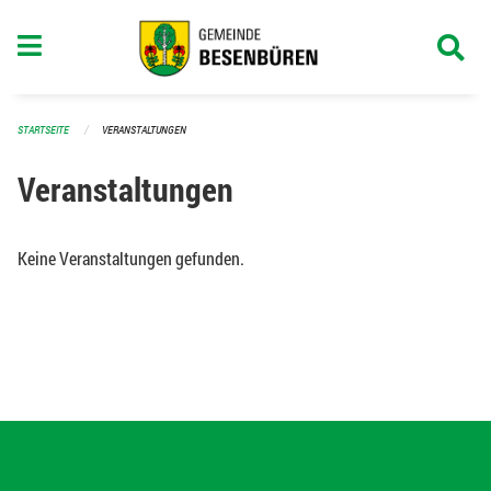
Navigation überspringen
STARTSEITE
VERANSTALTUNGEN
Veranstaltungen
Keine Veranstaltungen gefunden.