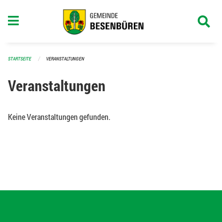
Navigation überspringen
STARTSEITE
VERANSTALTUNGEN
Veranstaltungen
Keine Veranstaltungen gefunden.