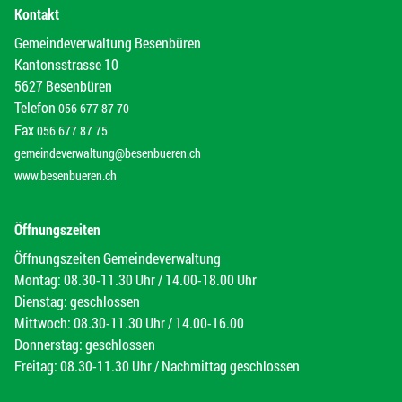
Kontakt
Gemeindeverwaltung Besenbüren
Kantonsstrasse 10
5627 Besenbüren
Telefon
056 677 87 70
Fax
056 677 87 75
gemeindeverwaltung@besenbueren.ch
www.besenbueren.ch
Öffnungszeiten
Öffnungszeiten Gemeindeverwaltung
Montag: 08.30-11.30 Uhr / 14.00-18.00 Uhr
Dienstag: geschlossen
Mittwoch: 08.30-11.30 Uhr / 14.00-16.00
Donnerstag: geschlossen
Freitag: 08.30-11.30 Uhr / Nachmittag geschlossen