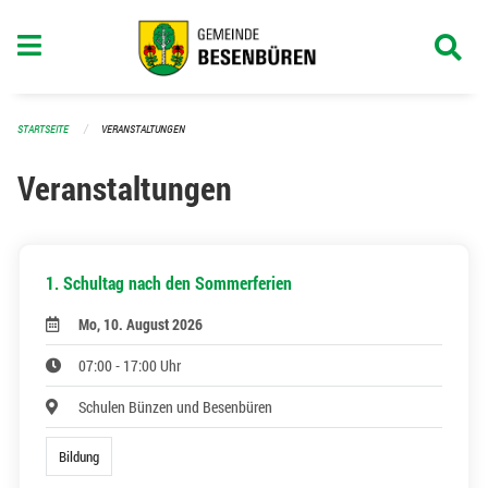
Navigation überspringen
STARTSEITE
VERANSTALTUNGEN
Veranstaltungen
1. Schultag nach den Sommerferien
Mo, 10. August 2026
07:00 - 17:00 Uhr
Schulen Bünzen und Besenbüren
Bildung