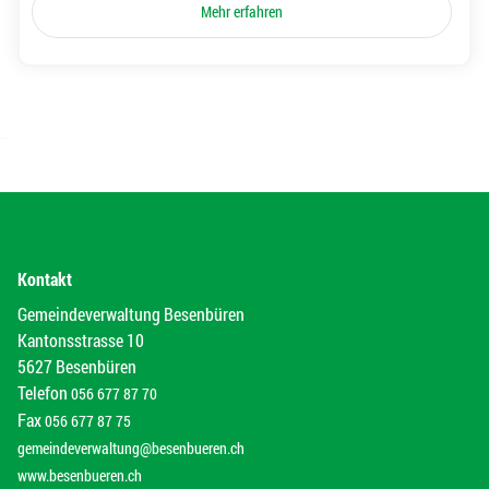
Mehr erfahren
Kontakt
Gemeindeverwaltung Besenbüren
Kantonsstrasse 10
5627 Besenbüren
Telefon
056 677 87 70
Fax
056 677 87 75
gemeindeverwaltung@besenbueren.ch
www.besenbueren.ch