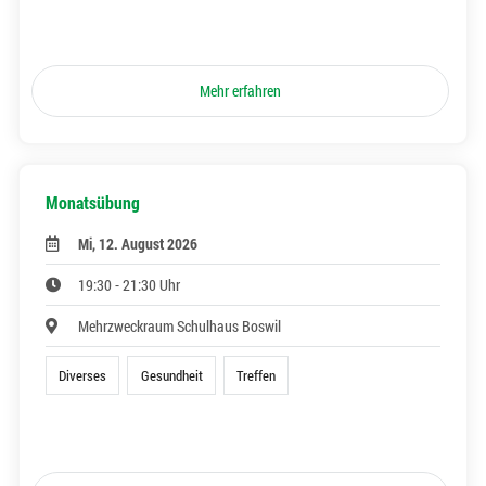
Mehr erfahren
Monatsübung
Mi, 12. August 2026
19:30 - 21:30 Uhr
Mehrzweckraum Schulhaus Boswil
Diverses
Gesundheit
Treffen