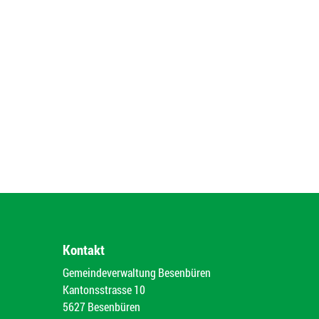
Kontakt
Gemeindeverwaltung Besenbüren
Kantonsstrasse 10
5627 Besenbüren