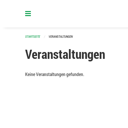
Navigation überspringen
STARTSEITE
VERANSTALTUNGEN
Veranstaltungen
Keine Veranstaltungen gefunden.