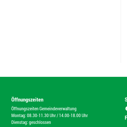
Öffnungszeiten
Öffnungszeiten Gemeindeverwaltung
Montag: 08.30-11.30 Uhr / 14.00-18.00 Uhr
Dienstag: geschlossen