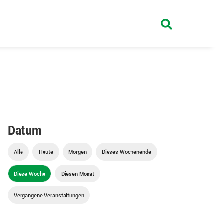
Datum
Alle
Heute
Morgen
Dieses Wochenende
Diese Woche
Diesen Monat
Vergangene Veranstaltungen