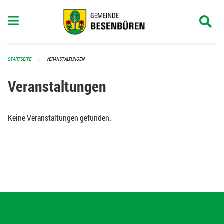
Navigation überspringen
STARTSEITE
VERANSTALTUNGEN
Veranstaltungen
Keine Veranstaltungen gefunden.