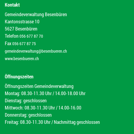
Kontakt
Gemeindeverwaltung Besenbüren
Kantonsstrasse 10
5627 Besenbüren
Telefon
056 677 87 70
Fax
056 677 87 75
gemeindeverwaltung@besenbueren.ch
www.besenbueren.ch
Öffnungszeiten
Öffnungszeiten Gemeindeverwaltung
Montag: 08.30-11.30 Uhr / 14.00-18.00 Uhr
Dienstag: geschlossen
Mittwoch: 08.30-11.30 Uhr / 14.00-16.00
Donnerstag: geschlossen
Freitag: 08.30-11.30 Uhr / Nachmittag geschlossen