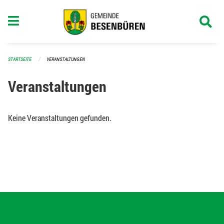
Navigation überspringen
STARTSEITE
VERANSTALTUNGEN
Veranstaltungen
Keine Veranstaltungen gefunden.