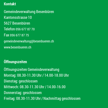
Kontakt
Gemeindeverwaltung Besenbüren
Kantonsstrasse 10
5627 Besenbüren
Telefon
056 677 87 70
Fax
056 677 87 75
gemeindeverwaltung@besenbueren.ch
www.besenbueren.ch
Öffnungszeiten
Öffnungszeiten Gemeindeverwaltung
Montag: 08.30-11.30 Uhr / 14.00-18.00 Uhr
Dienstag: geschlossen
Mittwoch: 08.30-11.30 Uhr / 14.00-16.00
Donnerstag: geschlossen
Freitag: 08.30-11.30 Uhr / Nachmittag geschlossen