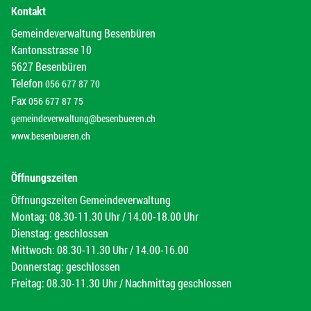
Kontakt
Gemeindeverwaltung Besenbüren
Kantonsstrasse 10
5627 Besenbüren
Telefon
056 677 87 70
Fax
056 677 87 75
gemeindeverwaltung@besenbueren.ch
www.besenbueren.ch
Öffnungszeiten
Öffnungszeiten Gemeindeverwaltung
Montag: 08.30-11.30 Uhr / 14.00-18.00 Uhr
Dienstag: geschlossen
Mittwoch: 08.30-11.30 Uhr / 14.00-16.00
Donnerstag: geschlossen
Freitag: 08.30-11.30 Uhr / Nachmittag geschlossen