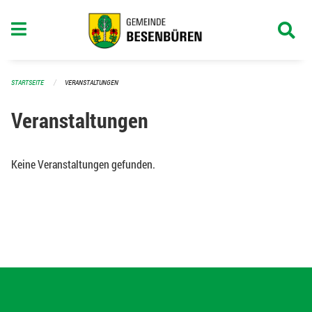
Navigation überspringen
STARTSEITE
VERANSTALTUNGEN
Veranstaltungen
Keine Veranstaltungen gefunden.