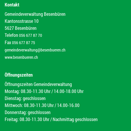
Kontakt
Gemeindeverwaltung Besenbüren
Kantonsstrasse 10
5627 Besenbüren
Telefon
056 677 87 70
Fax
056 677 87 75
gemeindeverwaltung@besenbueren.ch
www.besenbueren.ch
Öffnungszeiten
Öffnungszeiten Gemeindeverwaltung
Montag: 08.30-11.30 Uhr / 14.00-18.00 Uhr
Dienstag: geschlossen
Mittwoch: 08.30-11.30 Uhr / 14.00-16.00
Donnerstag: geschlossen
Freitag: 08.30-11.30 Uhr / Nachmittag geschlossen