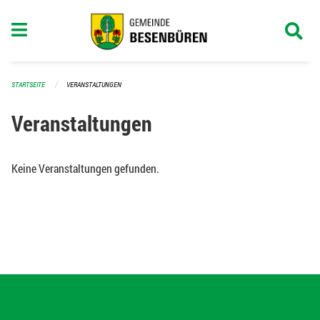
Navigation überspringen
STARTSEITE
VERANSTALTUNGEN
Veranstaltungen
Keine Veranstaltungen gefunden.