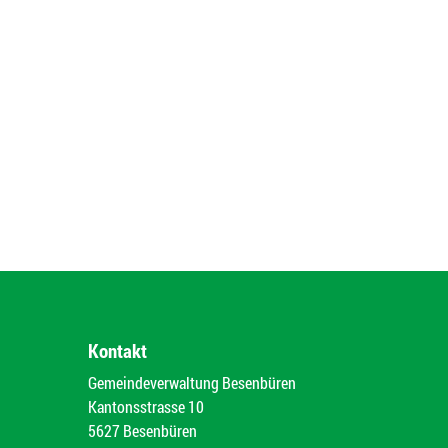
Kontakt
Gemeindeverwaltung Besenbüren
Kantonsstrasse 10
5627 Besenbüren