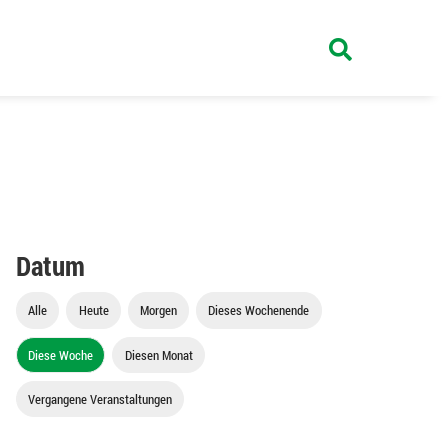
Datum
Alle
Heute
Morgen
Dieses Wochenende
Diese Woche
Diesen Monat
Vergangene Veranstaltungen