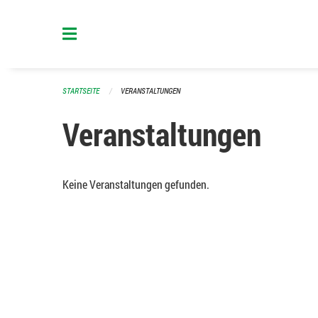
Navigation überspringen
STARTSEITE
VERANSTALTUNGEN
Veranstaltungen
Keine Veranstaltungen gefunden.