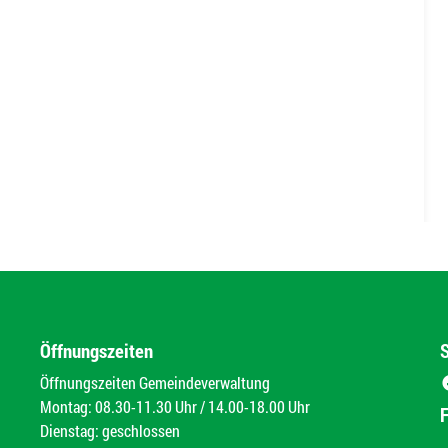
Öffnungszeiten
Öffnungszeiten Gemeindeverwaltung
Montag: 08.30-11.30 Uhr / 14.00-18.00 Uhr
Dienstag: geschlossen