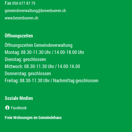
Fax
056 677 87 75
gemeindeverwaltung@besenbueren.ch
www.besenbueren.ch
Öffnungszeiten
Öffnungszeiten Gemeindeverwaltung
Montag: 08.30-11.30 Uhr / 14.00-18.00 Uhr
Dienstag: geschlossen
Mittwoch: 08.30-11.30 Uhr / 14.00-16.00
Donnerstag: geschlossen
Freitag: 08.30-11.30 Uhr / Nachmittag geschlossen
Soziale Medien
(External Link)
Facebook
(External Link)
Freie Wohnungen im Gemeindehaus