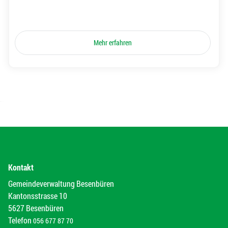
Mehr erfahren
Kontakt
Gemeindeverwaltung Besenbüren
Kantonsstrasse 10
5627 Besenbüren
Telefon
056 677 87 70