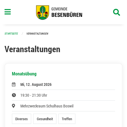
Navigation überspringen
STARTSEITE
VERANSTALTUNGEN
Veranstaltungen
Monatsübung
Mi, 12. August 2026
19:30 - 21:30 Uhr
Mehrzweckraum Schulhaus Boswil
Diverses
Gesundheit
Treffen