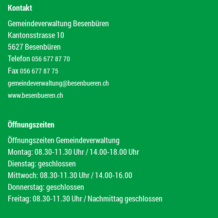
Kontakt
Gemeindeverwaltung Besenbüren
Kantonsstrasse 10
5627 Besenbüren
Telefon
056 677 87 70
Fax
056 677 87 75
gemeindeverwaltung@besenbueren.ch
www.besenbueren.ch
Öffnungszeiten
Öffnungszeiten Gemeindeverwaltung
Montag: 08.30-11.30 Uhr / 14.00-18.00 Uhr
Dienstag: geschlossen
Mittwoch: 08.30-11.30 Uhr / 14.00-16.00
Donnerstag: geschlossen
Freitag: 08.30-11.30 Uhr / Nachmittag geschlossen