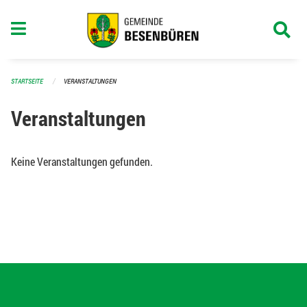
Navigation überspringen
STARTSEITE
VERANSTALTUNGEN
Veranstaltungen
Keine Veranstaltungen gefunden.