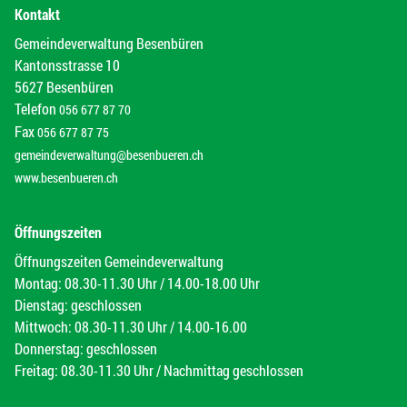
Kontakt
Gemeindeverwaltung Besenbüren
Kantonsstrasse 10
5627 Besenbüren
Telefon
056 677 87 70
Fax
056 677 87 75
gemeindeverwaltung@besenbueren.ch
www.besenbueren.ch
Öffnungszeiten
Öffnungszeiten Gemeindeverwaltung
Montag: 08.30-11.30 Uhr / 14.00-18.00 Uhr
Dienstag: geschlossen
Mittwoch: 08.30-11.30 Uhr / 14.00-16.00
Donnerstag: geschlossen
Freitag: 08.30-11.30 Uhr / Nachmittag geschlossen