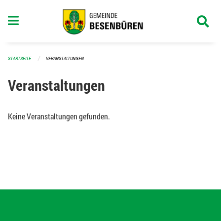
Navigation überspringen
STARTSEITE
VERANSTALTUNGEN
Veranstaltungen
Keine Veranstaltungen gefunden.