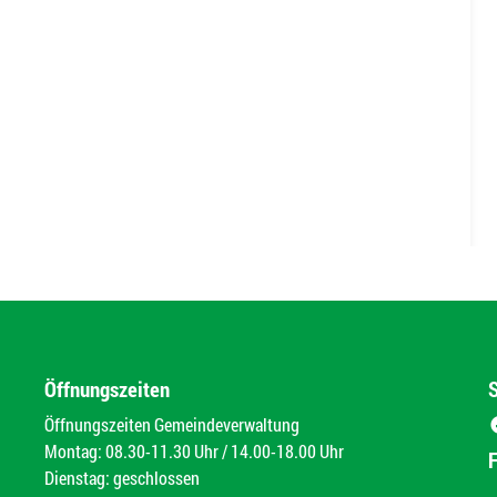
Öffnungszeiten
Öffnungszeiten Gemeindeverwaltung
Montag: 08.30-11.30 Uhr / 14.00-18.00 Uhr
Dienstag: geschlossen