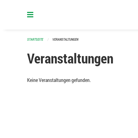
Navigation überspringen
STARTSEITE
VERANSTALTUNGEN
Veranstaltungen
Keine Veranstaltungen gefunden.