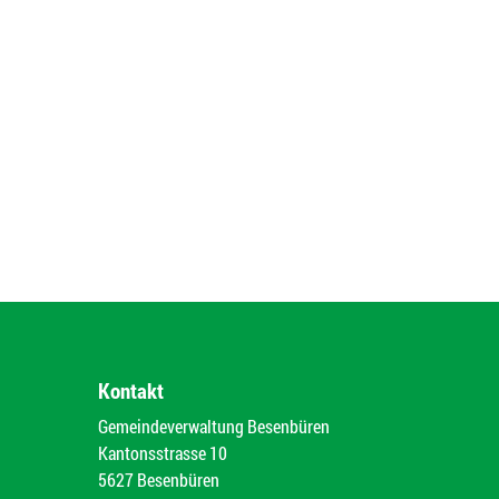
Kontakt
Gemeindeverwaltung Besenbüren
Kantonsstrasse 10
5627 Besenbüren