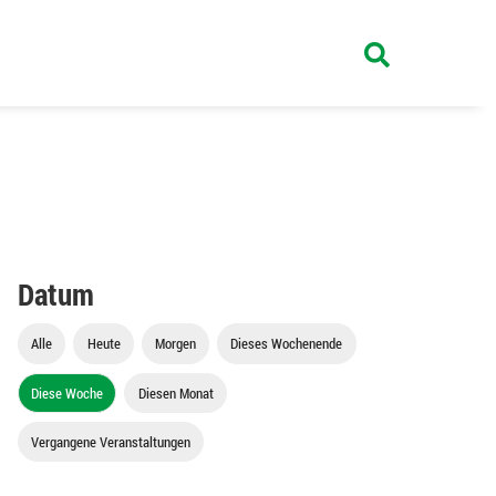
Datum
Alle
Heute
Morgen
Dieses Wochenende
Diese Woche
Diesen Monat
Vergangene Veranstaltungen