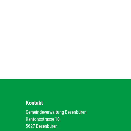
Kontakt
Gemeindeverwaltung Besenbüren
Kantonsstrasse 10
5627 Besenbüren