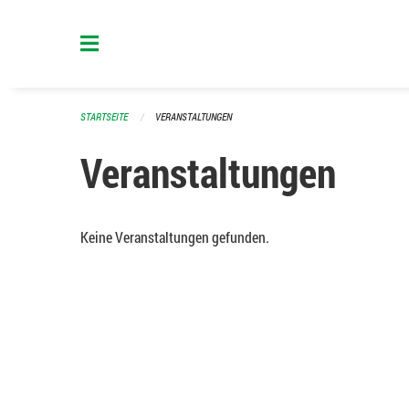
Navigation überspringen
STARTSEITE
VERANSTALTUNGEN
Veranstaltungen
Keine Veranstaltungen gefunden.