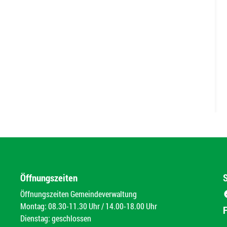
Öffnungszeiten
Öffnungszeiten Gemeindeverwaltung
Montag: 08.30-11.30 Uhr / 14.00-18.00 Uhr
Dienstag: geschlossen