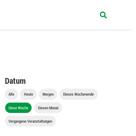
Datum
Alle
Heute
Morgen
Dieses Wochenende
Diese Woche
Diesen Monat
Vergangene Veranstaltungen