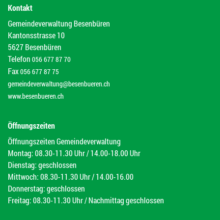
Kontakt
Gemeindeverwaltung Besenbüren
Kantonsstrasse 10
5627 Besenbüren
Telefon
056 677 87 70
Fax
056 677 87 75
gemeindeverwaltung@besenbueren.ch
www.besenbueren.ch
Öffnungszeiten
Öffnungszeiten Gemeindeverwaltung
Montag: 08.30-11.30 Uhr / 14.00-18.00 Uhr
Dienstag: geschlossen
Mittwoch: 08.30-11.30 Uhr / 14.00-16.00
Donnerstag: geschlossen
Freitag: 08.30-11.30 Uhr / Nachmittag geschlossen