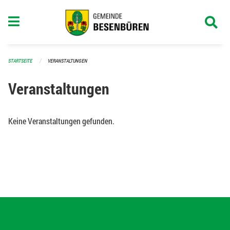
Navigation überspringen
STARTSEITE
VERANSTALTUNGEN
Veranstaltungen
Keine Veranstaltungen gefunden.