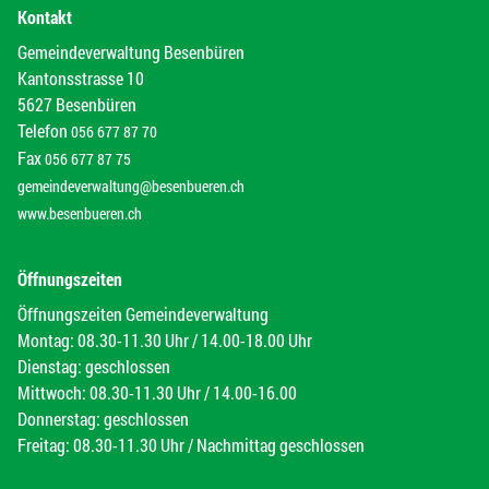
Kontakt
Gemeindeverwaltung Besenbüren
Kantonsstrasse 10
5627 Besenbüren
Telefon
056 677 87 70
Fax
056 677 87 75
gemeindeverwaltung@besenbueren.ch
www.besenbueren.ch
Öffnungszeiten
Öffnungszeiten Gemeindeverwaltung
Montag: 08.30-11.30 Uhr / 14.00-18.00 Uhr
Dienstag: geschlossen
Mittwoch: 08.30-11.30 Uhr / 14.00-16.00
Donnerstag: geschlossen
Freitag: 08.30-11.30 Uhr / Nachmittag geschlossen