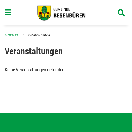
Navigation überspringen
STARTSEITE
VERANSTALTUNGEN
Veranstaltungen
Keine Veranstaltungen gefunden.