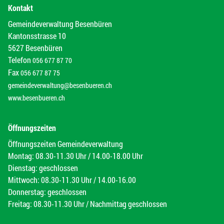
Kontakt
Gemeindeverwaltung Besenbüren
Kantonsstrasse 10
5627 Besenbüren
Telefon
056 677 87 70
Fax
056 677 87 75
gemeindeverwaltung@besenbueren.ch
www.besenbueren.ch
Öffnungszeiten
Öffnungszeiten Gemeindeverwaltung
Montag: 08.30-11.30 Uhr / 14.00-18.00 Uhr
Dienstag: geschlossen
Mittwoch: 08.30-11.30 Uhr / 14.00-16.00
Donnerstag: geschlossen
Freitag: 08.30-11.30 Uhr / Nachmittag geschlossen