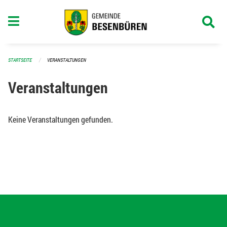
Navigation überspringen
STARTSEITE
VERANSTALTUNGEN
Veranstaltungen
Keine Veranstaltungen gefunden.