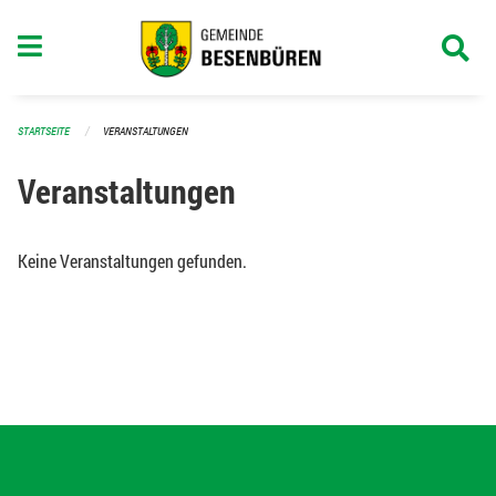
Navigation überspringen
STARTSEITE
VERANSTALTUNGEN
Veranstaltungen
Keine Veranstaltungen gefunden.