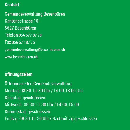
Kontakt
Gemeindeverwaltung Besenbüren
Kantonsstrasse 10
5627 Besenbüren
Telefon
056 677 87 70
Fax
056 677 87 75
gemeindeverwaltung@besenbueren.ch
www.besenbueren.ch
Öffnungszeiten
Öffnungszeiten Gemeindeverwaltung
Montag: 08.30-11.30 Uhr / 14.00-18.00 Uhr
Dienstag: geschlossen
Mittwoch: 08.30-11.30 Uhr / 14.00-16.00
Donnerstag: geschlossen
Freitag: 08.30-11.30 Uhr / Nachmittag geschlossen