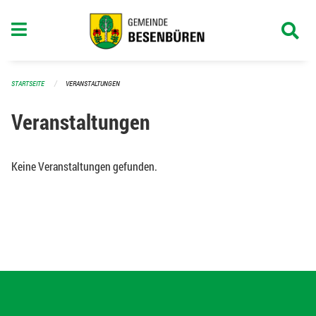
Navigation überspringen
STARTSEITE
VERANSTALTUNGEN
Veranstaltungen
Keine Veranstaltungen gefunden.