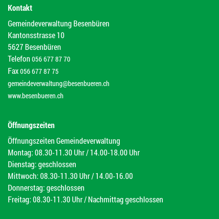
Kontakt
Gemeindeverwaltung Besenbüren
Kantonsstrasse 10
5627 Besenbüren
Telefon
056 677 87 70
Fax
056 677 87 75
gemeindeverwaltung@besenbueren.ch
www.besenbueren.ch
Öffnungszeiten
Öffnungszeiten Gemeindeverwaltung
Montag: 08.30-11.30 Uhr / 14.00-18.00 Uhr
Dienstag: geschlossen
Mittwoch: 08.30-11.30 Uhr / 14.00-16.00
Donnerstag: geschlossen
Freitag: 08.30-11.30 Uhr / Nachmittag geschlossen