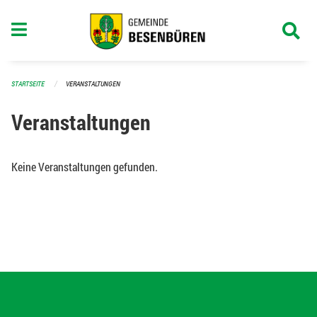
Navigation überspringen
STARTSEITE
VERANSTALTUNGEN
Veranstaltungen
Keine Veranstaltungen gefunden.