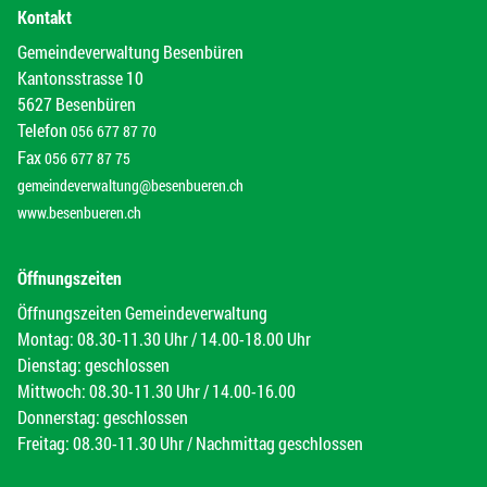
Kontakt
Gemeindeverwaltung Besenbüren
Kantonsstrasse 10
5627 Besenbüren
Telefon
056 677 87 70
Fax
056 677 87 75
gemeindeverwaltung@besenbueren.ch
www.besenbueren.ch
Öffnungszeiten
Öffnungszeiten Gemeindeverwaltung
Montag: 08.30-11.30 Uhr / 14.00-18.00 Uhr
Dienstag: geschlossen
Mittwoch: 08.30-11.30 Uhr / 14.00-16.00
Donnerstag: geschlossen
Freitag: 08.30-11.30 Uhr / Nachmittag geschlossen