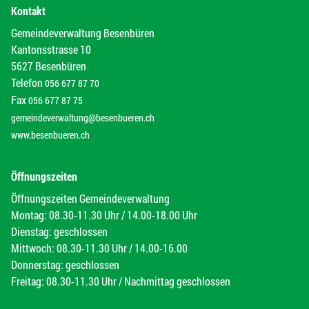
Kontakt
Gemeindeverwaltung Besenbüren
Kantonsstrasse 10
5627 Besenbüren
Telefon
056 677 87 70
Fax
056 677 87 75
gemeindeverwaltung@besenbueren.ch
www.besenbueren.ch
Öffnungszeiten
Öffnungszeiten Gemeindeverwaltung
Montag: 08.30-11.30 Uhr / 14.00-18.00 Uhr
Dienstag: geschlossen
Mittwoch: 08.30-11.30 Uhr / 14.00-16.00
Donnerstag: geschlossen
Freitag: 08.30-11.30 Uhr / Nachmittag geschlossen