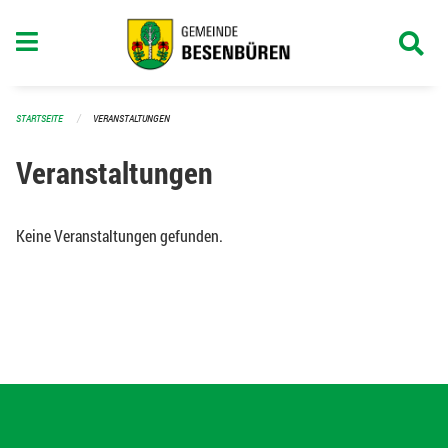
Navigation überspringen
STARTSEITE
VERANSTALTUNGEN
Veranstaltungen
Keine Veranstaltungen gefunden.