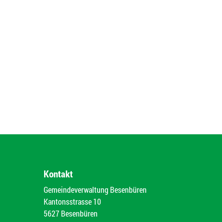
Kontakt
Gemeindeverwaltung Besenbüren
Kantonsstrasse 10
5627 Besenbüren