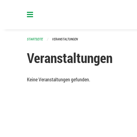
Navigation überspringen
STARTSEITE
VERANSTALTUNGEN
Veranstaltungen
Keine Veranstaltungen gefunden.