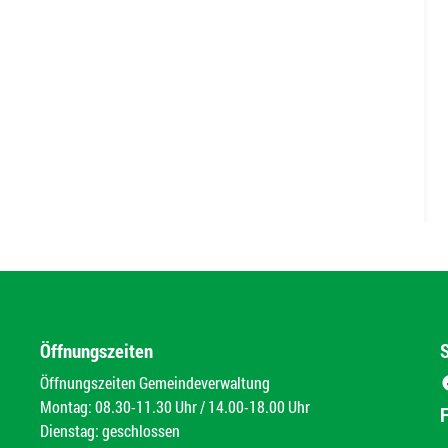
Öffnungszeiten
Öffnungszeiten Gemeindeverwaltung
Montag: 08.30-11.30 Uhr / 14.00-18.00 Uhr
Dienstag: geschlossen