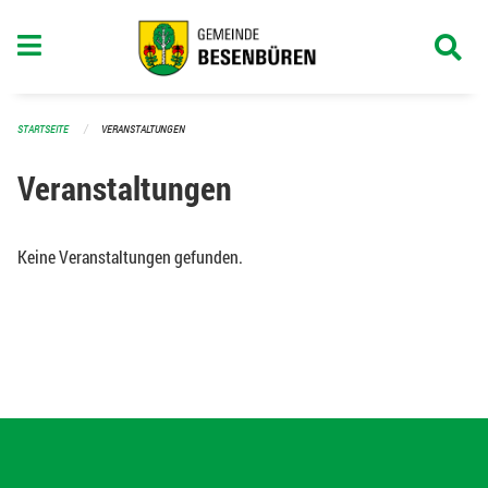
Navigation überspringen
STARTSEITE
VERANSTALTUNGEN
Veranstaltungen
Keine Veranstaltungen gefunden.