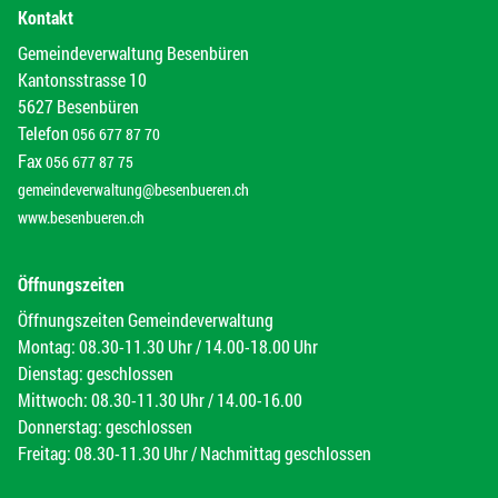
Kontakt
Gemeindeverwaltung Besenbüren
Kantonsstrasse 10
5627 Besenbüren
Telefon
056 677 87 70
Fax
056 677 87 75
gemeindeverwaltung@besenbueren.ch
www.besenbueren.ch
Öffnungszeiten
Öffnungszeiten Gemeindeverwaltung
Montag: 08.30-11.30 Uhr / 14.00-18.00 Uhr
Dienstag: geschlossen
Mittwoch: 08.30-11.30 Uhr / 14.00-16.00
Donnerstag: geschlossen
Freitag: 08.30-11.30 Uhr / Nachmittag geschlossen