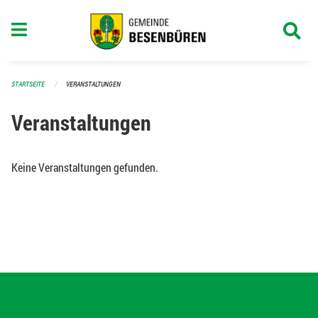
Navigation überspringen
STARTSEITE
VERANSTALTUNGEN
Veranstaltungen
Keine Veranstaltungen gefunden.