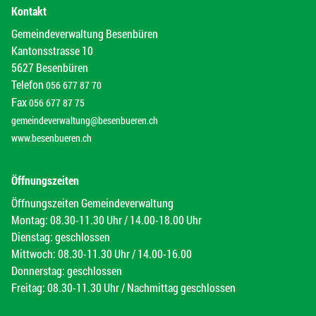
Kontakt
Gemeindeverwaltung Besenbüren
Kantonsstrasse 10
5627 Besenbüren
Telefon
056 677 87 70
Fax
056 677 87 75
gemeindeverwaltung@besenbueren.ch
www.besenbueren.ch
Öffnungszeiten
Öffnungszeiten Gemeindeverwaltung
Montag: 08.30-11.30 Uhr / 14.00-18.00 Uhr
Dienstag: geschlossen
Mittwoch: 08.30-11.30 Uhr / 14.00-16.00
Donnerstag: geschlossen
Freitag: 08.30-11.30 Uhr / Nachmittag geschlossen