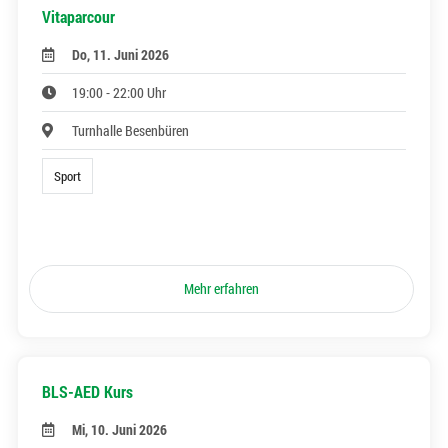
Vitaparcour
Do, 11. Juni 2026
19:00 - 22:00 Uhr
Turnhalle Besenbüren
Sport
Mehr erfahren
BLS-AED Kurs
Mi, 10. Juni 2026