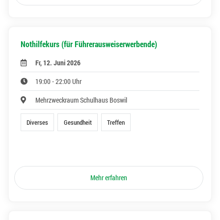
Nothilfekurs (für Führerausweiserwerbende)
Fr, 12. Juni 2026
19:00 - 22:00 Uhr
Mehrzweckraum Schulhaus Boswil
Diverses
Gesundheit
Treffen
Mehr erfahren