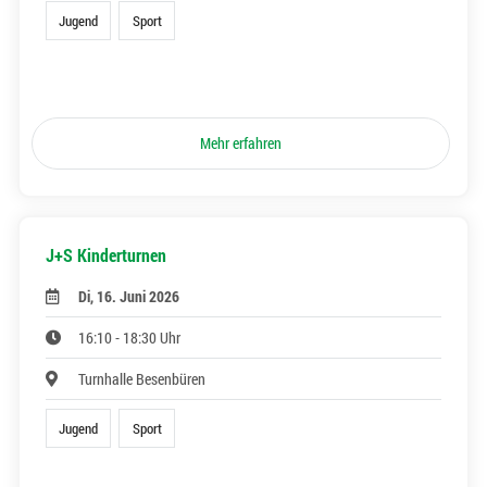
Jugend
Sport
Mehr erfahren
J+S Kinderturnen
Di, 16. Juni 2026
16:10 - 18:30 Uhr
Turnhalle Besenbüren
Jugend
Sport