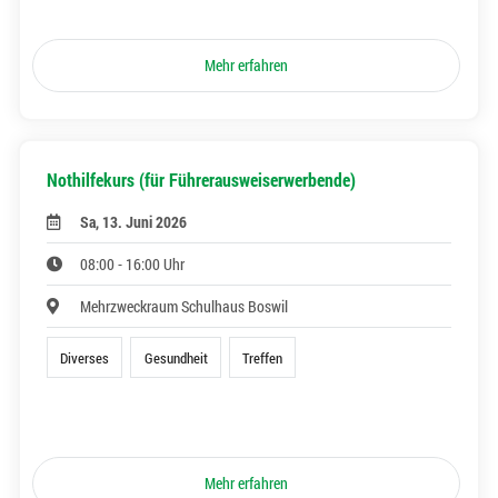
Mehr erfahren
Nothilfekurs (für Führerausweiserwerbende)
Sa, 13. Juni 2026
08:00 - 16:00 Uhr
Mehrzweckraum Schulhaus Boswil
Diverses
Gesundheit
Treffen
Mehr erfahren