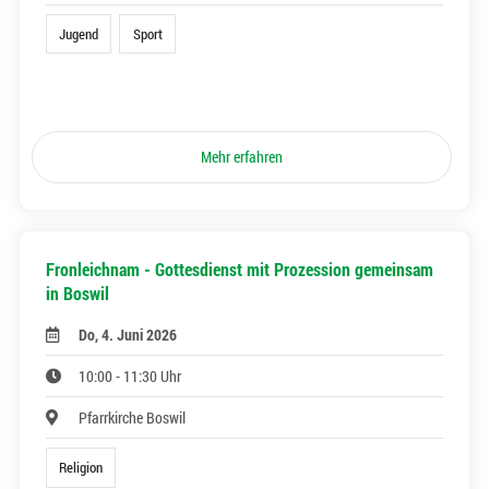
Jugend
Sport
Mehr erfahren
Fronleichnam - Gottesdienst mit Prozession gemeinsam
in Boswil
Do, 4. Juni 2026
10:00 - 11:30 Uhr
Pfarrkirche Boswil
Religion