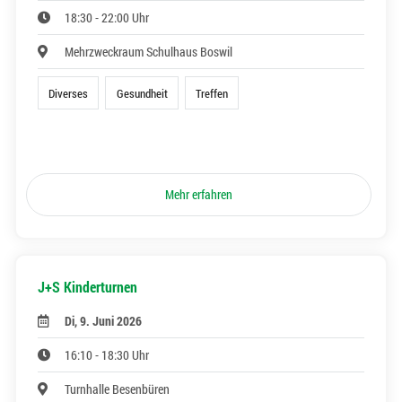
18:30 - 22:00 Uhr
Mehrzweckraum Schulhaus Boswil
Diverses
Gesundheit
Treffen
Mehr erfahren
J+S Kinderturnen
Di, 9. Juni 2026
16:10 - 18:30 Uhr
Turnhalle Besenbüren