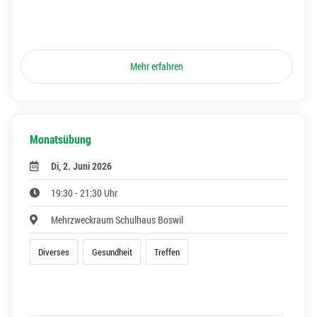
Mehr erfahren
Monatsübung
Di, 2. Juni 2026
19:30 - 21:30 Uhr
Mehrzweckraum Schulhaus Boswil
Diverses
Gesundheit
Treffen