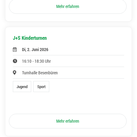
Mehr erfahren
J+S Kinderturnen
Di, 2. Juni 2026
16:10 - 18:30 Uhr
Turnhalle Besenbüren
Jugend
Sport
Mehr erfahren