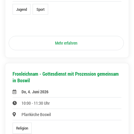
Jugend
Sport
Mehr erfahren
Fronleichnam - Gottesdienst mit Prozession gemeinsam
in Boswil
Do, 4. Juni 2026
10:00 - 11:30 Uhr
Pfarrkirche Boswil
Religion