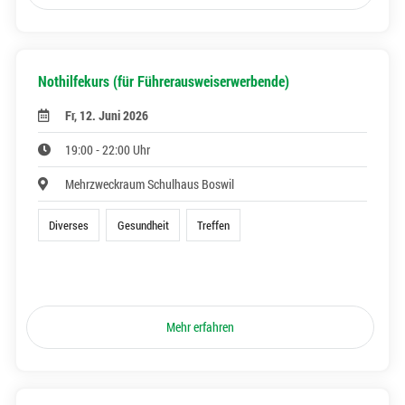
Nothilfekurs (für Führerausweiserwerbende)
Fr, 12. Juni 2026
19:00 - 22:00 Uhr
Mehrzweckraum Schulhaus Boswil
Diverses
Gesundheit
Treffen
Mehr erfahren