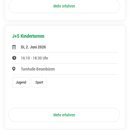
Mehr erfahren
J+S Kinderturnen
Di, 2. Juni 2026
16:10 - 18:30 Uhr
Turnhalle Besenbüren
Jugend
Sport
Mehr erfahren