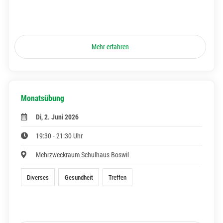
Mehr erfahren
Monatsübung
Di, 2. Juni 2026
19:30 - 21:30 Uhr
Mehrzweckraum Schulhaus Boswil
Diverses
Gesundheit
Treffen