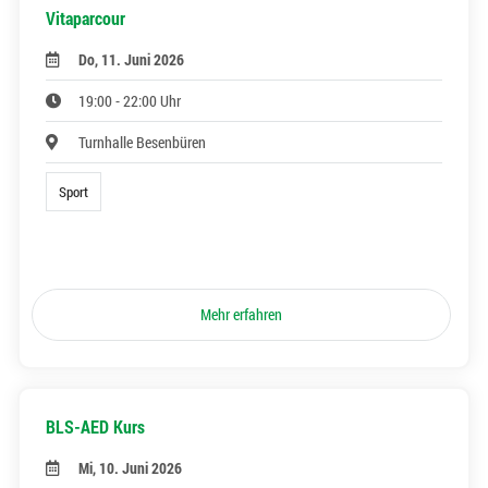
Vitaparcour
Do, 11. Juni 2026
19:00 - 22:00 Uhr
Turnhalle Besenbüren
Sport
Mehr erfahren
BLS-AED Kurs
Mi, 10. Juni 2026