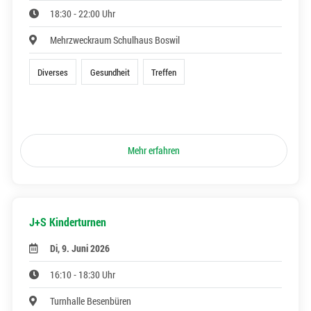
18:30 - 22:00 Uhr
Mehrzweckraum Schulhaus Boswil
Diverses
Gesundheit
Treffen
Mehr erfahren
J+S Kinderturnen
Di, 9. Juni 2026
16:10 - 18:30 Uhr
Turnhalle Besenbüren