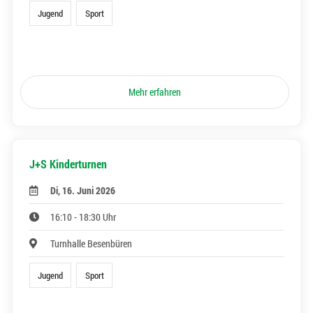
Jugend
Sport
Mehr erfahren
J+S Kinderturnen
Di, 16. Juni 2026
16:10 - 18:30 Uhr
Turnhalle Besenbüren
Jugend
Sport