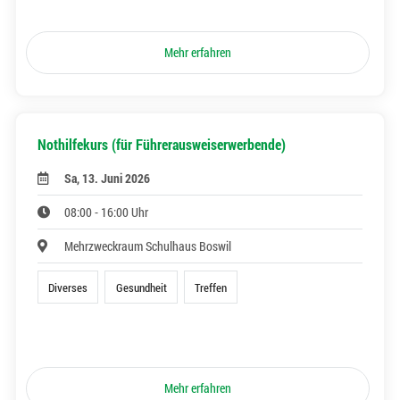
Mehr erfahren
Nothilfekurs (für Führerausweiserwerbende)
Sa, 13. Juni 2026
08:00 - 16:00 Uhr
Mehrzweckraum Schulhaus Boswil
Diverses
Gesundheit
Treffen
Mehr erfahren