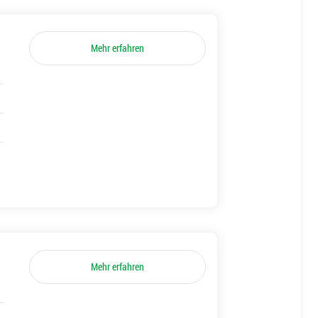
Mehr erfahren
Mehr erfahren