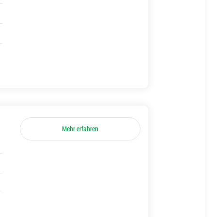
Mehr erfahren