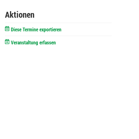
Aktionen
Diese Termine exportieren
Veranstaltung erfassen