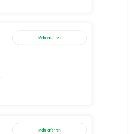
Mehr erfahren
Mehr erfahren