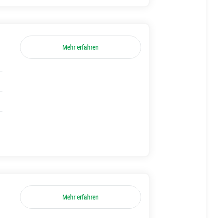
Mehr erfahren
Mehr erfahren