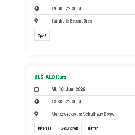
19:00 - 22:00 Uhr
Turnhalle Besenbüren
Sport
BLS-AED Kurs
Mi, 10. Juni 2026
18:30 - 22:00 Uhr
Mehrzweckraum Schulhaus Boswil
Diverses
Gesundheit
Treffen