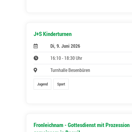
J+S Kinderturnen
Di, 9. Juni 2026
16:10 - 18:30 Uhr
Turnhalle Besenbüren
Jugend
Sport
Fronleichnam - Gottesdienst mit Prozession