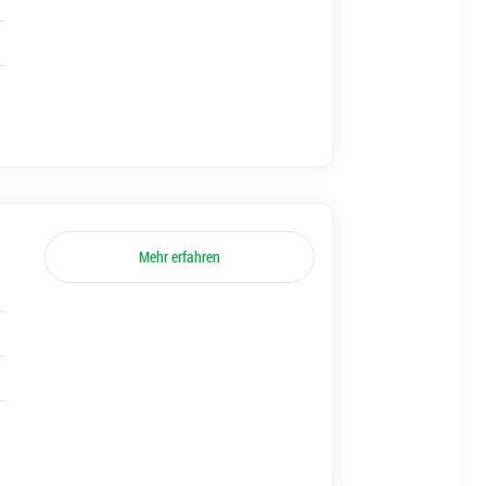
Mehr erfahren