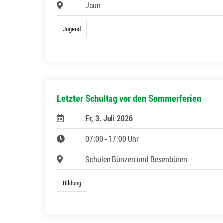
Jaun
Jugend
Letzter Schultag vor den Sommerferien
Fr, 3. Juli 2026
07:00 - 17:00 Uhr
Schulen Bünzen und Besenbüren
Bildung