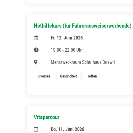
Nothilfekurs (für Führerausweiserwerbende)
Fr, 12. Juni 2026
19:00 - 22:00 Uhr
Mehrzweckraum Schulhaus Boswil
Diverses
Gesundheit
Treffen
Vitaparcour
Do, 11. Juni 2026