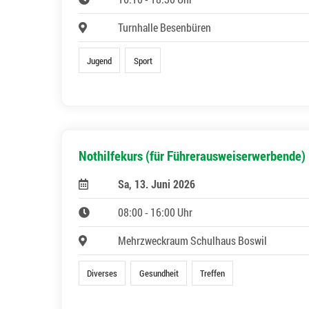
Turnhalle Besenbüren
Jugend
Sport
Nothilfekurs (für Führerausweiserwerbende)
Sa, 13. Juni 2026
08:00 - 16:00 Uhr
Mehrzweckraum Schulhaus Boswil
Diverses
Gesundheit
Treffen