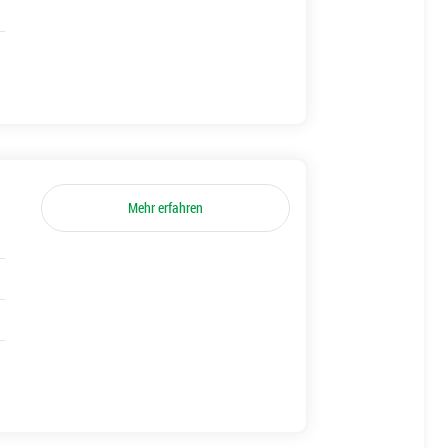
Mehr erfahren