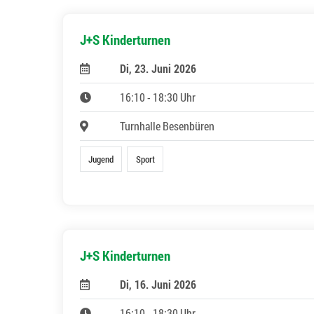
J+S Kinderturnen
Di, 23. Juni 2026
16:10 - 18:30 Uhr
Turnhalle Besenbüren
Jugend
Sport
J+S Kinderturnen
Di, 16. Juni 2026
16:10 - 18:30 Uhr